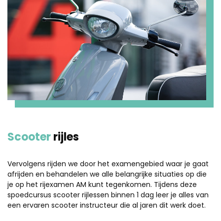
Scooter
rijles
Vervolgens rijden we door het examengebied waar je gaat
afrijden en behandelen we alle belangrijke situaties op die
je op het rijexamen AM kunt tegenkomen. Tijdens deze
spoedcursus scooter rijlessen binnen 1 dag leer je alles van
een ervaren scooter instructeur die al jaren dit werk doet.