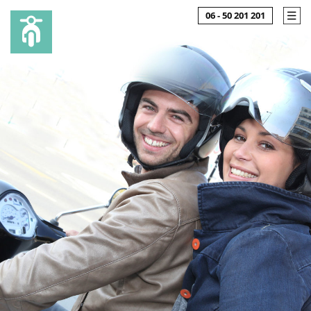
06 - 50 201 201