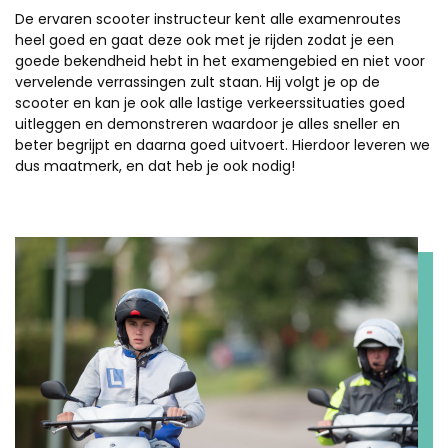
De ervaren scooter instructeur kent alle examenroutes
heel goed en gaat deze ook met je rijden zodat je een
goede bekendheid hebt in het examengebied en niet voor
vervelende verrassingen zult staan. Hij volgt je op de
scooter en kan je ook alle lastige verkeerssituaties goed
uitleggen en demonstreren waardoor je alles sneller en
beter begrijpt en daarna goed uitvoert. Hierdoor leveren we
dus maatmerk, en dat heb je ook nodig!