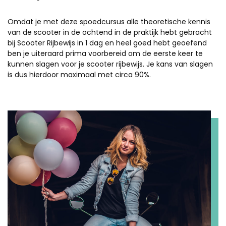
Omdat je met deze spoedcursus alle theoretische kennis
van de scooter in de ochtend in de praktijk hebt gebracht
bij Scooter Rijbewijs in 1 dag en heel goed hebt geoefend
ben je uiteraard prima voorbereid om de eerste keer te
kunnen slagen voor je scooter rijbewijs. Je kans van slagen
is dus hierdoor maximaal met circa 90%.