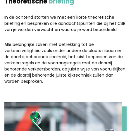
Theoretische
briefing
In de ochtend starten we met een korte theoretische
briefing en bespreken alle aandachtspunten die bij het CBR
van je worden verwacht en waarop je word beoordeeld.
Alle belangrijke zaken met betrekking tot de
verkeersveiligheid zoals onder andere de plaats rijbaan en
de daarbij behorende snelheid, het juist toepassen van de
verkeersregels en de voorrangsregels met de daarbij
behorende verkeersborden, de juiste wijze van vooruitkijken
en de daarbij behorende juiste kijktechniek zullen dan
worden besproken.