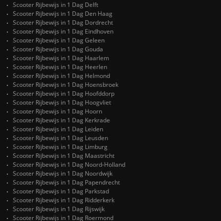
Scooter Rijbewijs in 1 Dag Delft
Scooter Rijbewijs in 1 Dag Den Haag
Scooter Rijbewijs in 1 Dag Dordrecht
Scooter Rijbewijs in 1 Dag Eindhoven
Scooter Rijbewijs in 1 Dag Geleen
Scooter Rijbewijs in 1 Dag Gouda
Scooter Rijbewijs in 1 Dag Haarlem
Scooter Rijbewijs in 1 Dag Heerlen
Scooter Rijbewijs in 1 Dag Helmond
Scooter Rijbewijs in 1 Dag Hoensbroek
Scooter Rijbewijs in 1 Dag Hoofddorp
Scooter Rijbewijs in 1 Dag Hoogvliet
Scooter Rijbewijs in 1 Dag Hoorn
Scooter Rijbewijs in 1 Dag Kerkrade
Scooter Rijbewijs in 1 Dag Leiden
Scooter Rijbewijs in 1 Dag Leusden
Scooter Rijbewijs in 1 Dag Limburg
Scooter Rijbewijs in 1 Dag Maastricht
Scooter Rijbewijs in 1 Dag Noord-Holland
Scooter Rijbewijs in 1 Dag Noordwijk
Scooter Rijbewijs in 1 Dag Papendrecht
Scooter Rijbewijs in 1 Dag Parkstad
Scooter Rijbewijs in 1 Dag Ridderkerk
Scooter Rijbewijs in 1 Dag Rijswijk
Scooter Rijbewijs in 1 Dag Roermond