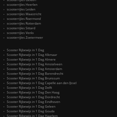
scooterrijles Heerlen
scooterrijles Leiden
scooterrijles Maastricht
scooterrijles Roermond
scooterrijles Rotterdam
scooterrijles Sittard
scooterrijles Venlo
scooterrijles Zoetermeer
Scooter Rijbewijs in 1 Dag
Scooter Rijbewijs in 1 Dag Alkmaar
Scooter Rijbewijs in 1 Dag Almere
Scooter Rijbewijs in 1 Dag Amstelveen
Scooter Rijbewijs in 1 Dag Amsterdam
Scooter Rijbewijs in 1 Dag Barendrecht
Scooter Rijbewijs in 1 Dag Brunssum
Scooter Rijbewijs in 1 Dag Capelle aan den IJssel
Scooter Rijbewijs in 1 Dag Delft
Scooter Rijbewijs in 1 Dag Den Haag
Scooter Rijbewijs in 1 Dag Dordrecht
Scooter Rijbewijs in 1 Dag Eindhoven
Scooter Rijbewijs in 1 Dag Geleen
Scooter Rijbewijs in 1 Dag Gouda
Scooter Rijbewijs in 1 Dag Haarlem