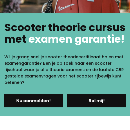
Scooter theorie cursus
met
examen garantie!
Wil je graag snel je scooter theoriecertificaat halen met
examengarantie? Ben je op zoek naar een scooter
rijschool waar je alle theorie examens en de laatste CBR
gestelde examenvragen voor het scooter rijbewijs kunt
oefenen?
Nu aanmelden!
Bel mij!