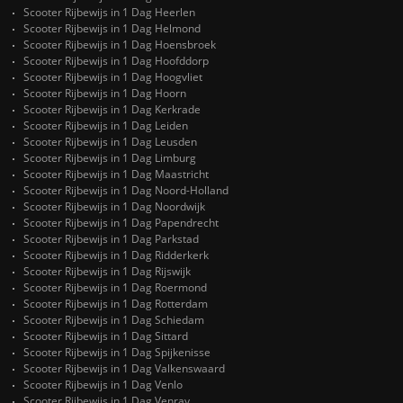
Scooter Rijbewijs in 1 Dag Heerlen
Scooter Rijbewijs in 1 Dag Helmond
Scooter Rijbewijs in 1 Dag Hoensbroek
Scooter Rijbewijs in 1 Dag Hoofddorp
Scooter Rijbewijs in 1 Dag Hoogvliet
Scooter Rijbewijs in 1 Dag Hoorn
Scooter Rijbewijs in 1 Dag Kerkrade
Scooter Rijbewijs in 1 Dag Leiden
Scooter Rijbewijs in 1 Dag Leusden
Scooter Rijbewijs in 1 Dag Limburg
Scooter Rijbewijs in 1 Dag Maastricht
Scooter Rijbewijs in 1 Dag Noord-Holland
Scooter Rijbewijs in 1 Dag Noordwijk
Scooter Rijbewijs in 1 Dag Papendrecht
Scooter Rijbewijs in 1 Dag Parkstad
Scooter Rijbewijs in 1 Dag Ridderkerk
Scooter Rijbewijs in 1 Dag Rijswijk
Scooter Rijbewijs in 1 Dag Roermond
Scooter Rijbewijs in 1 Dag Rotterdam
Scooter Rijbewijs in 1 Dag Schiedam
Scooter Rijbewijs in 1 Dag Sittard
Scooter Rijbewijs in 1 Dag Spijkenisse
Scooter Rijbewijs in 1 Dag Valkenswaard
Scooter Rijbewijs in 1 Dag Venlo
Scooter Rijbewijs in 1 Dag Venray