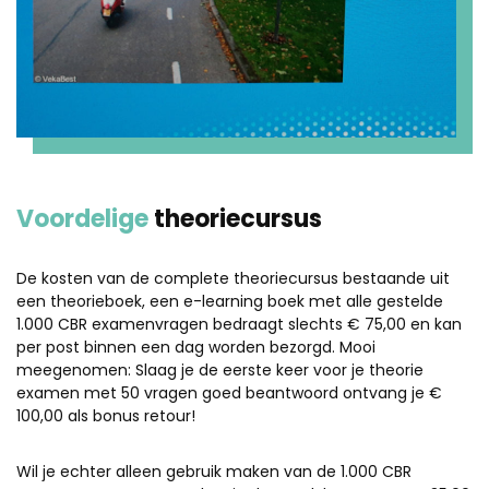
Voordelige
theoriecursus
De kosten van de complete theoriecursus bestaande uit
een theorieboek, een e-learning boek met alle gestelde
1.000 CBR examenvragen bedraagt slechts € 75,00 en kan
per post binnen een dag worden bezorgd. Mooi
meegenomen: Slaag je de eerste keer voor je theorie
examen met 50 vragen goed beantwoord ontvang je €
100,00 als bonus retour!
Wil je echter alleen gebruik maken van de 1.000 CBR