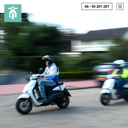
06 - 50 201 201