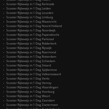
Scooter Rijbewijs in 1 Dag Kerkrade
Scooter Rijbewijs in 1 Dag Leiden
Scooter Rijbewijs in 1 Dag Leusden
Scooter Rijbewijs in 1 Dag Limburg
Scooter Rijbewijs in 1 Dag Maastricht
Scooter Rijbewijs in 1 Dag Noord-Holland
Scooter Rijbewijs in 1 Dag Noordwijk
Scooter Rijbewijs in 1 Dag Papendrecht
Scooter Rijbewijs in 1 Dag Parkstad
Scooter Rijbewijs in 1 Dag Ridderkerk
Scooter Rijbewijs in 1 Dag Rijswijk
Scooter Rijbewijs in 1 Dag Roermond
Scooter Rijbewijs in 1 Dag Rotterdam
Scooter Rijbewijs in 1 Dag Schiedam
Scooter Rijbewijs in 1 Dag Sittard
Scooter Rijbewijs in 1 Dag Spijkenisse
Scooter Rijbewijs in 1 Dag Valkenswaard
Scooter Rijbewijs in 1 Dag Venlo
Scooter Rijbewijs in 1 Dag Venray
Scooter Rijbewijs in 1 Dag Vlaardingen
Scooter Rijbewijs in 1 Dag Voorburg
Scooter Rijbewijs in 1 Dag Weert
Scooter Rijbewijs in 1 Dag Zaandam
Scooter Rijbewijs in 1 Dag Zoetermeer