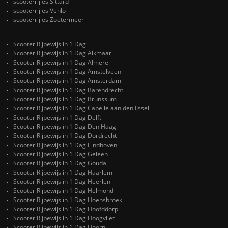
scooterrijles Sittard
scooterrijles Venlo
scooterrijles Zoetermeer
Scooter Rijbewijs in 1 Dag
Scooter Rijbewijs in 1 Dag Alkmaar
Scooter Rijbewijs in 1 Dag Almere
Scooter Rijbewijs in 1 Dag Amstelveen
Scooter Rijbewijs in 1 Dag Amsterdam
Scooter Rijbewijs in 1 Dag Barendrecht
Scooter Rijbewijs in 1 Dag Brunssum
Scooter Rijbewijs in 1 Dag Capelle aan den IJssel
Scooter Rijbewijs in 1 Dag Delft
Scooter Rijbewijs in 1 Dag Den Haag
Scooter Rijbewijs in 1 Dag Dordrecht
Scooter Rijbewijs in 1 Dag Eindhoven
Scooter Rijbewijs in 1 Dag Geleen
Scooter Rijbewijs in 1 Dag Gouda
Scooter Rijbewijs in 1 Dag Haarlem
Scooter Rijbewijs in 1 Dag Heerlen
Scooter Rijbewijs in 1 Dag Helmond
Scooter Rijbewijs in 1 Dag Hoensbroek
Scooter Rijbewijs in 1 Dag Hoofddorp
Scooter Rijbewijs in 1 Dag Hoogvliet
Scooter Rijbewijs in 1 Dag Hoorn