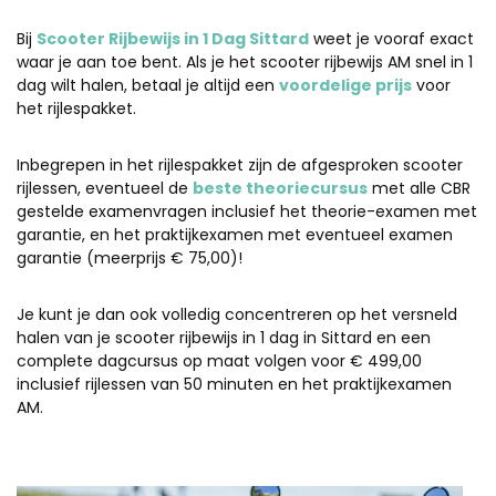
Bij
Scooter Rijbewijs in 1 Dag Sittard
weet je vooraf exact
waar je aan toe bent. Als je het scooter rijbewijs AM snel in 1
dag wilt halen, betaal je altijd een
voordelige prijs
voor
het rijlespakket.
Inbegrepen in het rijlespakket zijn de afgesproken scooter
rijlessen, eventueel de
beste theoriecursus
met alle CBR
gestelde examenvragen inclusief het theorie-examen met
garantie, en het praktijkexamen met eventueel examen
garantie (meerprijs € 75,00)!
Je kunt je dan ook volledig concentreren op het versneld
halen van je scooter rijbewijs in 1 dag in Sittard en een
complete dagcursus op maat volgen voor € 499,00
inclusief rijlessen van 50 minuten en het praktijkexamen
AM.